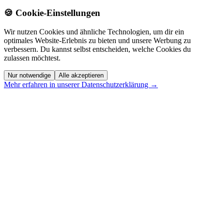
🍪 Cookie-Einstellungen
Wir nutzen Cookies und ähnliche Technologien, um dir ein
optimales Website-Erlebnis zu bieten und unsere Werbung zu
verbessern. Du kannst selbst entscheiden, welche Cookies du
zulassen möchtest.
Nur notwendige
Alle akzeptieren
Mehr erfahren in unserer Datenschutzerklärung →