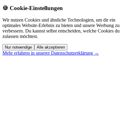
🍪 Cookie-Einstellungen
Wir nutzen Cookies und ähnliche Technologien, um dir ein
optimales Website-Erlebnis zu bieten und unsere Werbung zu
verbessern. Du kannst selbst entscheiden, welche Cookies du
zulassen möchtest.
Nur notwendige
Alle akzeptieren
Mehr erfahren in unserer Datenschutzerklärung →