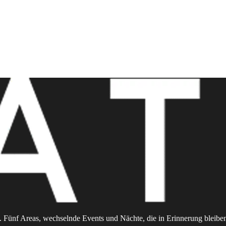
 Fünf Areas, wechselnde Events und Nächte, die in Erinnerung bleibe