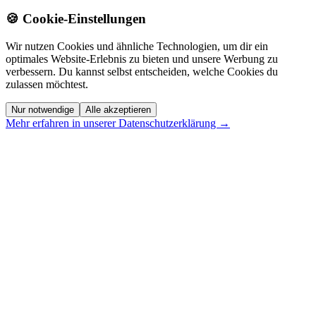
🍪 Cookie-Einstellungen
Wir nutzen Cookies und ähnliche Technologien, um dir ein
optimales Website-Erlebnis zu bieten und unsere Werbung zu
verbessern. Du kannst selbst entscheiden, welche Cookies du
zulassen möchtest.
Nur notwendige
Alle akzeptieren
Mehr erfahren in unserer Datenschutzerklärung →