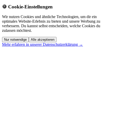
🍪 Cookie-Einstellungen
Wir nutzen Cookies und ähnliche Technologien, um dir ein
optimales Website-Erlebnis zu bieten und unsere Werbung zu
verbessern. Du kannst selbst entscheiden, welche Cookies du
zulassen möchtest.
Nur notwendige
Alle akzeptieren
Mehr erfahren in unserer Datenschutzerklärung →